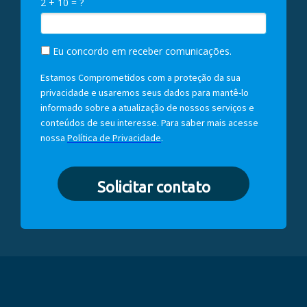
2 + 10 = ?
Eu concordo em receber comunicações.
Estamos Comprometidos com a proteção da sua
privacidade e usaremos seus dados para mantê-lo
informado sobre a atualização de nossos serviços e
conteúdos de seu interesse. Para saber mais acesse
nossa
Política de Privacidade
.
Solicitar contato