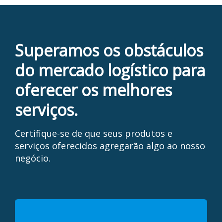
Superamos os obstáculos
do mercado logístico para
oferecer os melhores
serviços.
Certifique-se de que seus produtos e
serviços oferecidos agregarão algo ao nosso
negócio.