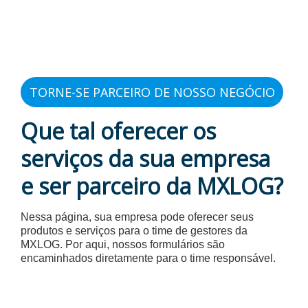
TORNE-SE PARCEIRO DE NOSSO NEGÓCIO
Que tal oferecer os
serviços da sua empresa
e ser parceiro da MXLOG?
Nessa página, sua empresa pode oferecer seus
produtos e serviços para o time de gestores da
MXLOG. Por aqui, nossos formulários são
encaminhados diretamente para o time responsável.